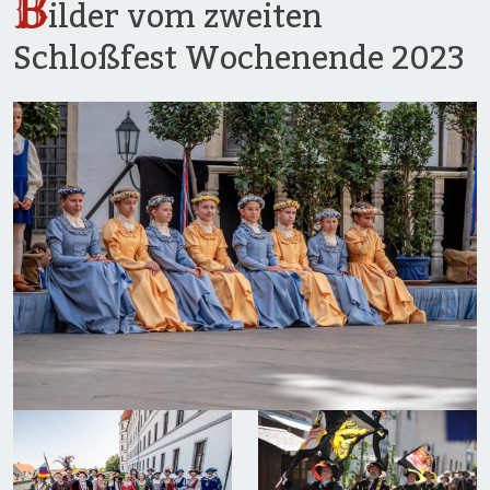
B
ilder vom zweiten
Schloßfest Wochenende 2023