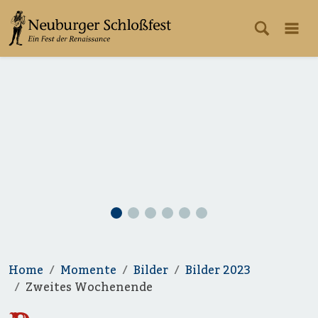
Home
Momente
Bilder
Bilder 2023
Zweites Wochenende