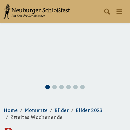
Home
Momente
Bilder
Bilder 2023
Zweites Wochenende