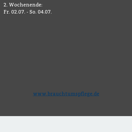
2. Wochenende:
Fr. 02.07. - So. 04.07.
www.brauchtumspflege.de