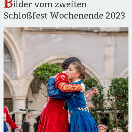
B
ilder vom zweiten
Schloßfest Wochenende 2023