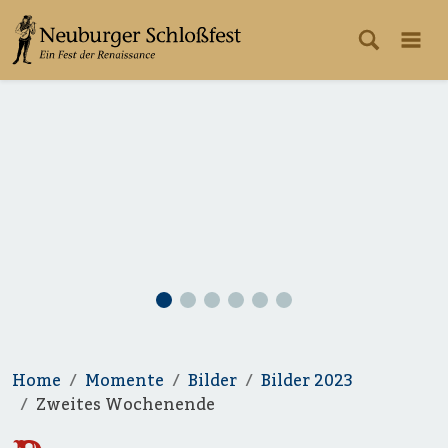
Home
Momente
Bilder
Bilder 2023
Zweites Wochenende