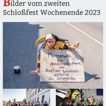
B
ilder vom zweiten
Schloßfest Wochenende 2023