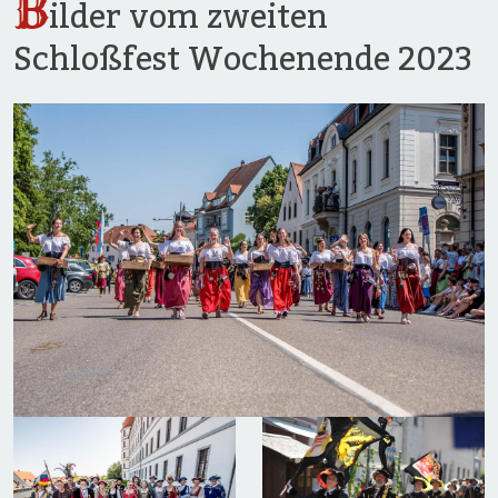
B
ilder vom zweiten
Schloßfest Wochenende 2023