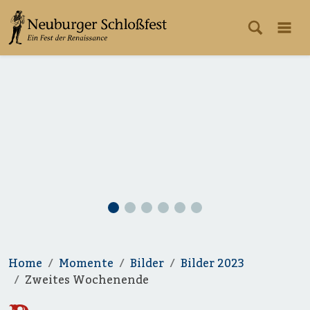
Home
Momente
Bilder
Bilder 2023
Zweites Wochenende