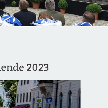
nende 2023