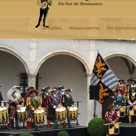
Aktuelles
Wissenswertes
Veranstaltu