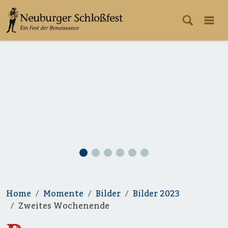
Home
Momente
Bilder
Bilder 2023
Zweites Wochenende