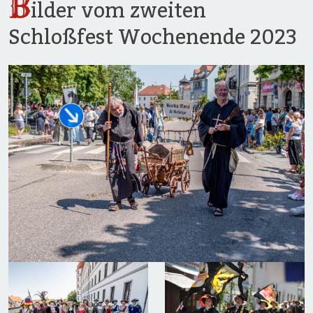
B
ilder vom zweiten
Schloßfest Wochenende 2023