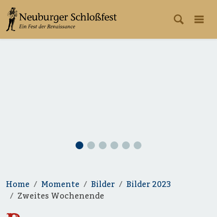
Home
Momente
Bilder
Bilder 2023
Zweites Wochenende