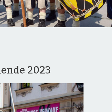
nende 2023