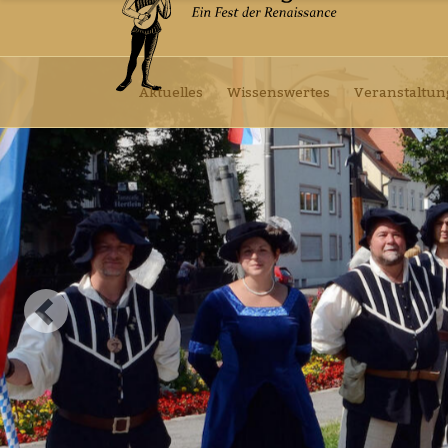
Aktuelles
Wissenswertes
Veranstaltu