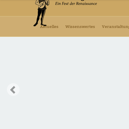
Aktuelles
Wissenswertes
Veranstaltu