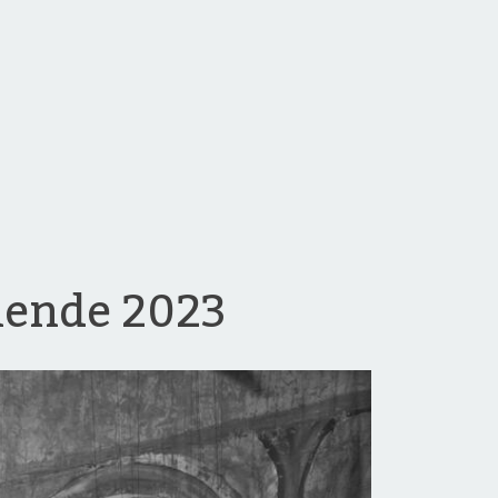
nende 2023