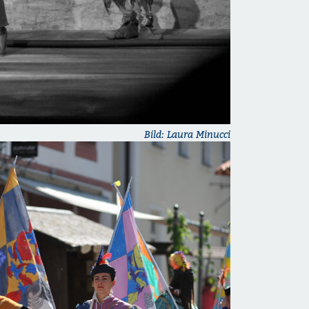
Bild: Laura Minucci