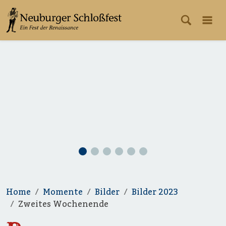
Home
Momente
Bilder
Bilder 2023
Zweites Wochenende