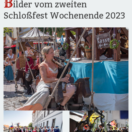
B
ilder vom zweiten
Schloßfest Wochenende 2023