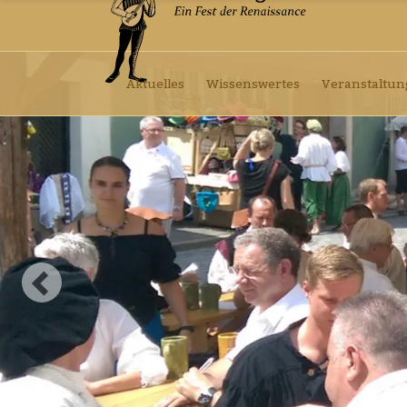
Aktuelles
Wissenswertes
Veranstaltu