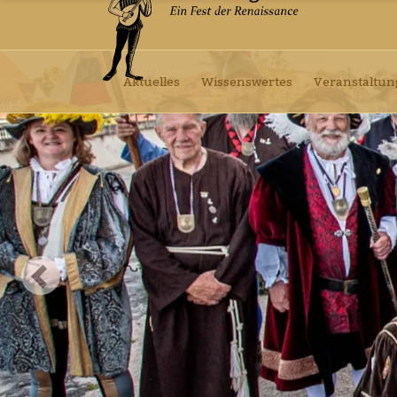
Aktuelles
Wissenswertes
Veranstaltu