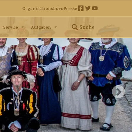
Organisationsbüro
Presse
Suche
Service
Aufgaben