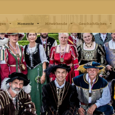
ngen
Momente
Mitwirkende
Geschichtliches