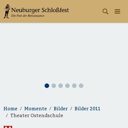
Home
Momente
Bilder
Bilder 2011
Theater Ostendschule