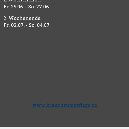
Fr. 25.06. - So. 27.06.
2. Wochenende:
Fr. 02.07. - So. 04.07.
www.brauchtumspflege.de